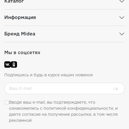
Каталог
Информация
Бренд Midea
Мы в соцсетях
Подпишись и будь в курсе наших новинок
Вводя ваш e-mail, вы подтверждаете, что
ознакомились с
политикой конфиденциальности
, и
даете согласие на получение рассылки, в том числе
рекламной