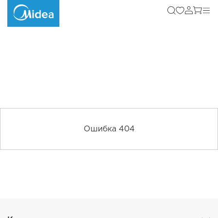
Ошибка 404