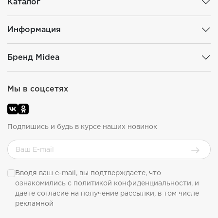
Каталог
Информация
Бренд Midea
Мы в соцсетях
Подпишись и будь в курсе наших новинок
Вводя ваш e-mail, вы подтверждаете, что
ознакомились с
политикой конфиденциальности
, и
даете согласие на получение рассылки, в том числе
рекламной