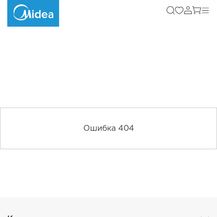
Ошибка 404