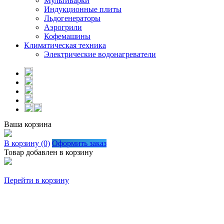
Мультиварки
Индукционные плиты
Льдогенераторы
Аэрогрили
Кофемашины
Климатическая техника
Электрические водонагреватели
Ваша корзина
В корзину (0)
Оформить заказ
Товар добавлен в корзину
Перейти в корзину