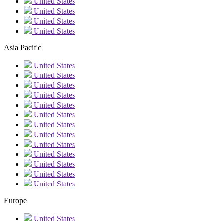
United States
United States
United States
United States
Asia Pacific
United States
United States
United States
United States
United States
United States
United States
United States
United States
United States
United States
United States
United States
Europe
United States