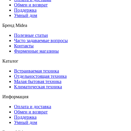
Обмен и возврат
Поддержка
Умный дом
Бренд Midea
Полезные статьи
Часто задаваемые вопросы
Контакты
Фирменные магазины
Каталог
Встраиваемая техника
Отдельностоящая техника
Малая бытовая техника
Климатическая техника
Информация
Оплата и доставка
Обмен и возврат
Поддержка
Умный дом