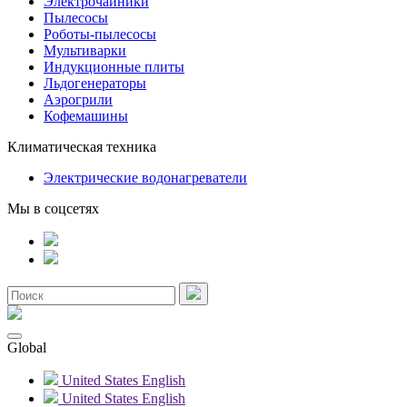
Электрочайники
Пылесосы
Роботы-пылесосы
Мультиварки
Индукционные плиты
Льдогенераторы
Аэрогрили
Кофемашины
Климатическая техника
Электрические водонагреватели
Мы в соцсетях
Global
United States
English
United States
English