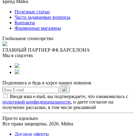
Бренд Midea
Полезные статьи
Часто задаваемые вопросы
Контакты
Фирменные магазины
Глобальное спонсорство
ГЛАВНЫЙ ПАРТНЕР ФК БАРСЕЛОНА
Мы в соцсетях
Подпишись и будь в курсе наших новинок
Вводя ваш e-mail, вы подтверждаете, что ознакомились с
политикой конфиденциальности
, и даете согласие на
получение рассылки, в том числе рекламной
Просто идеально
Все права защищены. 2026. Midea
Договор оферты