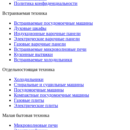
Политика конфиденциальности
Встраиваемая техника
Встраиваемые посудомоечные машины
Духовые шкафы
Индукционные варочные панели
Электрические варочные панели
Газовые варочные панели
Встраиваемые микроволновые печи
Кухонные вытяжки
Встраиваемые холодильники
Отдельностоящая техника
Холодильники
Стиральные и сушильные машины
Посудомоечные машины
Компактные посудомоечные машины
Газовые плиты
Электрические плиты
Малая бытовая техника
Микроволновые печи