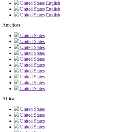
United States
English
United States
English
United States
English
Americas
United States
United States
United States
United States
United States
United States
United States
United States
United States
United States
Africa
United States
United States
United States
United States