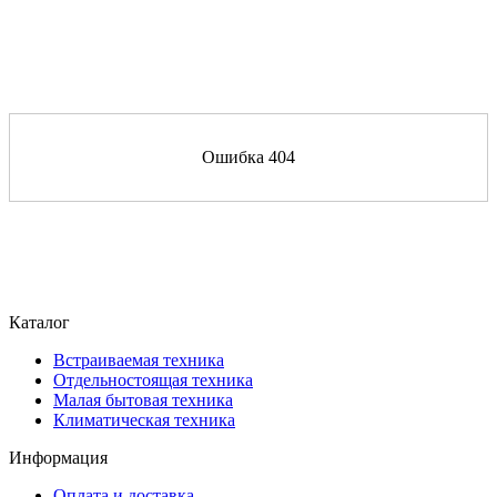
Ошибка 404
Каталог
Встраиваемая техника
Отдельностоящая техника
Малая бытовая техника
Климатическая техника
Информация
Оплата и доставка