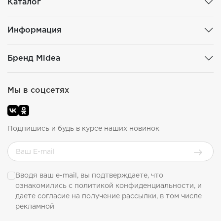
Каталог
Информация
Бренд Midea
Мы в соцсетях
Подпишись и будь в курсе наших новинок
Вводя ваш e-mail, вы подтверждаете, что
ознакомились с
политикой конфиденциальности
, и
даете согласие на получение рассылки, в том числе
рекламной