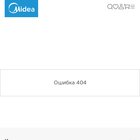
Ошибка 404