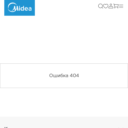
Ошибка 404