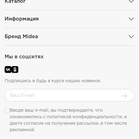
Каталог
Информация
Бренд Midea
Мы в соцсетях
Подпишись и будь в курсе наших новинок
Вводя ваш e-mail, вы подтверждаете, что
ознакомились с
политикой конфиденциальности
, и
даете согласие на получение рассылки, в том числе
рекламной