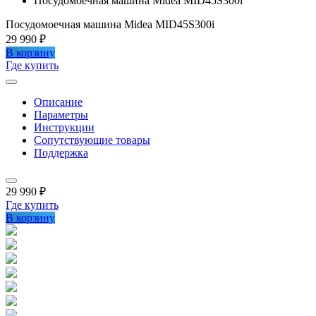
Посудомоечная машина Midea MID45S300i
Посудомоечная машина Midea MID45S300i
29 990 ₽
В корзину
Где купить
Описание
Параметры
Инструкции
Сопутствующие товары
Поддержка
29 990 ₽
Где купить
В корзину