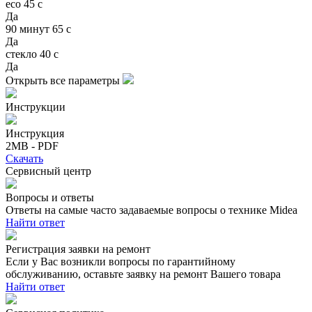
eco 45 с
Да
90 минут 65 с
Да
стекло 40 с
Да
Открыть все параметры
Инструкции
Инструкция
2MB - PDF
Скачать
Сервисный центр
Вопросы и ответы
Ответы на самые часто задаваемые вопросы о технике Midea
Найти ответ
Регистрация заявки на ремонт
Если у Вас возникли вопросы по гарантийному
обслуживанию, оставьте заявку на ремонт Вашего товара
Найти ответ