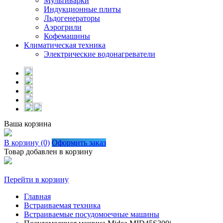
Мультиварки
Индукционные плиты
Льдогенераторы
Аэрогрили
Кофемашины
Климатическая техника
Электрические водонагреватели
Ваша корзина
В корзину (0)
Оформить заказ
Товар добавлен в корзину
Перейти в корзину
Главная
Встраиваемая техника
Встраиваемые посудомоечные машины