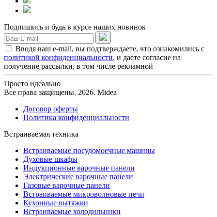
Подпишись и будь в курсе наших новинок
Вводя ваш e-mail, вы подтверждаете, что ознакомились с
политикой конфиденциальности
, и даете согласие на
получение рассылки, в том числе рекламной
Просто идеально
Все права защищены. 2026. Midea
Договор оферты
Политика конфиденциальности
Встраиваемая техника
Встраиваемые посудомоечные машины
Духовые шкафы
Индукционные варочные панели
Электрические варочные панели
Газовые варочные панели
Встраиваемые микроволновые печи
Кухонные вытяжки
Встраиваемые холодильники