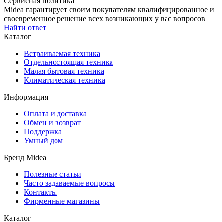
Сервисная политика
Midea гарантирует своим покупателям квалифицированное и
своевременное решение всех возникающих у вас вопросов
Найти ответ
Каталог
Встраиваемая техника
Отдельностоящая техника
Малая бытовая техника
Климатическая техника
Информация
Оплата и доставка
Обмен и возврат
Поддержка
Умный дом
Бренд Midea
Полезные статьи
Часто задаваемые вопросы
Контакты
Фирменные магазины
Каталог