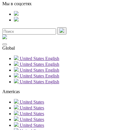
Мы в соцсетях
Global
United States
English
United States
English
United States
English
United States
English
United States
English
Americas
United States
United States
United States
United States
United States