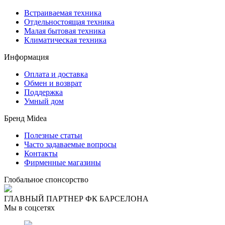
Встраиваемая техника
Отдельностоящая техника
Малая бытовая техника
Климатическая техника
Информация
Оплата и доставка
Обмен и возврат
Поддержка
Умный дом
Бренд Midea
Полезные статьи
Часто задаваемые вопросы
Контакты
Фирменные магазины
Глобальное спонсорство
ГЛАВНЫЙ ПАРТНЕР ФК БАРСЕЛОНА
Мы в соцсетях