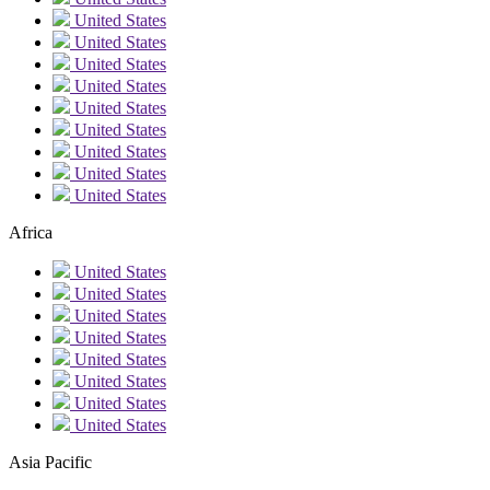
United States
United States
United States
United States
United States
United States
United States
United States
United States
Africa
United States
United States
United States
United States
United States
United States
United States
United States
Asia Pacific