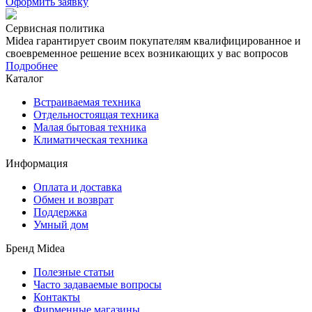
Оформить заявку
Сервисная политика
Midea гарантирует своим покупателям квалифицированное и
своевременное решение всех возникающих у вас вопросов
Подробнее
Каталог
Встраиваемая техника
Отдельностоящая техника
Малая бытовая техника
Климатическая техника
Информация
Оплата и доставка
Обмен и возврат
Поддержка
Умный дом
Бренд Midea
Полезные статьи
Часто задаваемые вопросы
Контакты
Фирменные магазины