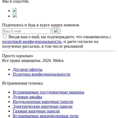
Мы в соцсетях
Подпишись и будь в курсе наших новинок
Вводя ваш e-mail, вы подтверждаете, что ознакомились с
политикой конфиденциальности
, и даете согласие на
получение рассылки, в том числе рекламной
Просто идеально
Все права защищены. 2026. Midea
Договор оферты
Политика конфиденциальности
Встраиваемая техника
Встраиваемые посудомоечные машины
Духовые шкафы
Индукционные варочные панели
Электрические варочные панели
Газовые варочные панели
Встраиваемые микроволновые печи