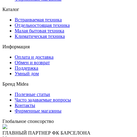
Каталог
Встраиваемая техника
Отдельностоящая техника
Малая бытовая техника
Климатическая техника
Информация
Оплата и доставка
Обмен и возврат
Поддержка
Умный дом
Бренд Midea
Полезные статьи
Часто задаваемые вопросы
Контакты
Фирменные магазины
Глобальное спонсорство
ГЛАВНЫЙ ПАРТНЕР ФК БАРСЕЛОНА