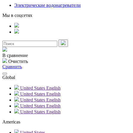
Электрические водонагреватели
Мы в соцсетях
В сравнение
Очистить
Сравнить
Global
United States
English
United States
English
United States
English
United States
English
United States
English
Americas
United States