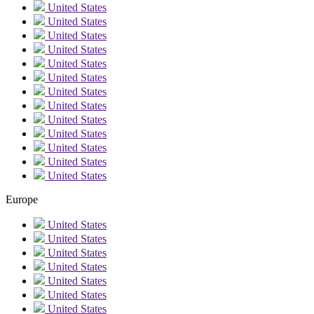
United States
United States
United States
United States
United States
United States
United States
United States
United States
United States
United States
United States
United States
Europe
United States
United States
United States
United States
United States
United States
United States