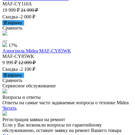
MAF-CY110A
19 999 ₽
21 999 ₽
Скидка -2 000 ₽
В корзину
Сравнить
17%
Аэрогриль Midea MAF-CY85WK
MAF-CY85WK
9 999 ₽
12 099 ₽
Скидка -2 100 ₽
В корзину
Сравнить
Сервисное обслуживание
Вопросы и ответы
Ответы на самые часто задаваемые вопросы о технике Midea
Читать
Регистрация заявки на ремонт
Если у Вас возникли вопросы по гарантийному
обслуживанию, оставьте заявку на ремонт Вашего товара