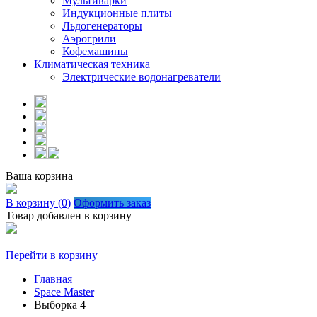
Мультиварки
Индукционные плиты
Льдогенераторы
Аэрогрили
Кофемашины
Климатическая техника
Электрические водонагреватели
Ваша корзина
В корзину (0)
Оформить заказ
Товар добавлен в корзину
Перейти в корзину
Главная
Space Master
Выборка 4