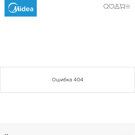
Ошибка 404