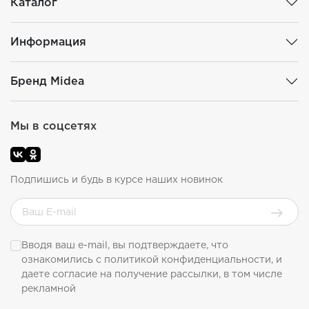
Каталог
Информация
Бренд Midea
Мы в соцсетях
Подпишись и будь в курсе наших новинок
Вводя ваш e-mail, вы подтверждаете, что
ознакомились с
политикой конфиденциальности
, и
даете согласие на получение рассылки, в том числе
рекламной