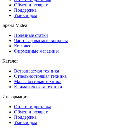
Обмен и возврат
Поддержка
Умный дом
Бренд Midea
Полезные статьи
Часто задаваемые вопросы
Контакты
Фирменные магазины
Каталог
Встраиваемая техника
Отдельностоящая техника
Малая бытовая техника
Климатическая техника
Информация
Оплата и доставка
Обмен и возврат
Поддержка
Умный дом