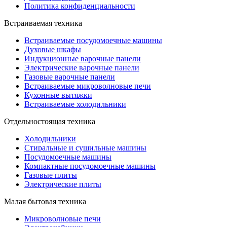
Политика конфиденциальности
Встраиваемая техника
Встраиваемые посудомоечные машины
Духовые шкафы
Индукционные варочные панели
Электрические варочные панели
Газовые варочные панели
Встраиваемые микроволновые печи
Кухонные вытяжки
Встраиваемые холодильники
Отдельностоящая техника
Холодильники
Стиральные и сушильные машины
Посудомоечные машины
Компактные посудомоечные машины
Газовые плиты
Электрические плиты
Малая бытовая техника
Микроволновые печи