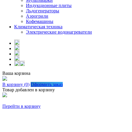
Мультиварки
Индукционные плиты
Льдогенераторы
Аэрогрили
Кофемашины
Климатическая техника
Электрические водонагреватели
Ваша корзина
В корзину (0)
Оформить заказ
Товар добавлен в корзину
Перейти в корзину