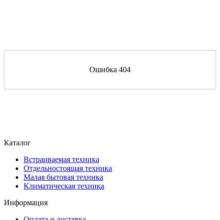
Ошибка 404
Каталог
Встраиваемая техника
Отдельностоящая техника
Малая бытовая техника
Климатическая техника
Информация
Оплата и доставка