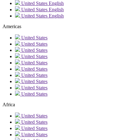
United States
English
United States
English
United States
English
Americas
United States
United States
United States
United States
United States
United States
United States
United States
United States
United States
Africa
United States
United States
United States
United States