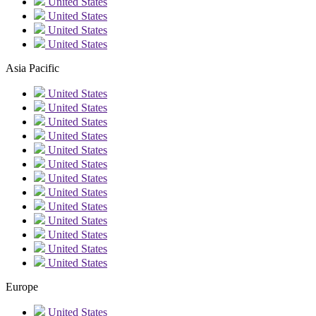
United States
United States
United States
United States
Asia Pacific
United States
United States
United States
United States
United States
United States
United States
United States
United States
United States
United States
United States
United States
Europe
United States