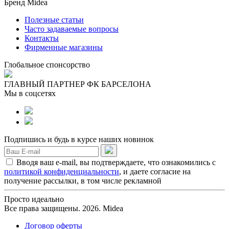
Бренд Midea
Полезные статьи
Часто задаваемые вопросы
Контакты
Фирменные магазины
Глобальное спонсорство
ГЛАВНЫЙ ПАРТНЕР ФК БАРСЕЛОНА
Мы в соцсетях
Подпишись и будь в курсе наших новинок
Вводя ваш e-mail, вы подтверждаете, что ознакомились с
политикой конфиденциальности
, и даете согласие на
получение рассылки, в том числе рекламной
Просто идеально
Все права защищены. 2026. Midea
Договор оферты