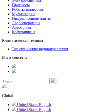
Электрочайники
Пылесосы
Роботы-пылесосы
Мультиварки
Индукционные плиты
Льдогенераторы
Аэрогрили
Кофемашины
Климатическая техника
Электрические водонагреватели
Мы в соцсетях
Global
United States
English
United States
English